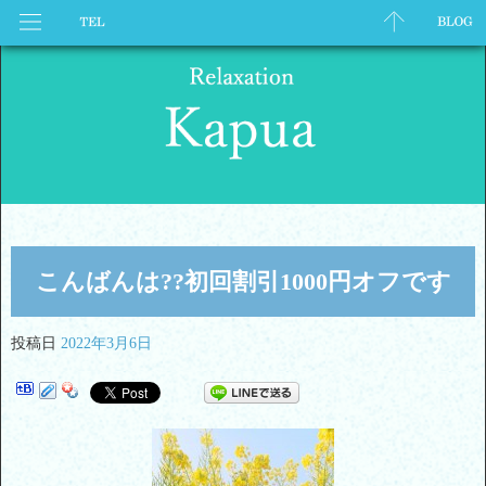
こんばんは??初回割引1000円オフです
投稿日
2022年3月6日