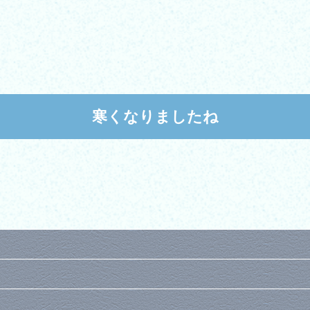
寒くなりましたね