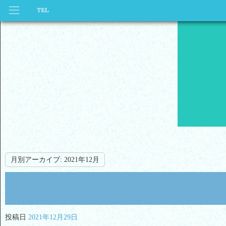
月別アーカイブ:
2021年12月
投稿日
2021年12月29日