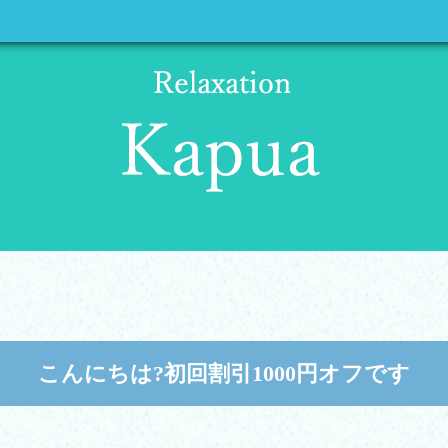
こんにちは?初回割引1000円オフです